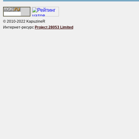
© 2010-2022 KapuzineR
Интернет-ресурс
Project 28053 Limited