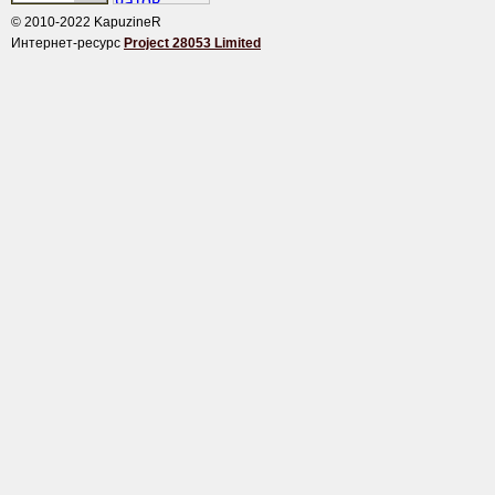
© 2010-2022 KapuzineR
Интернет-ресурс
Project 28053 Limited